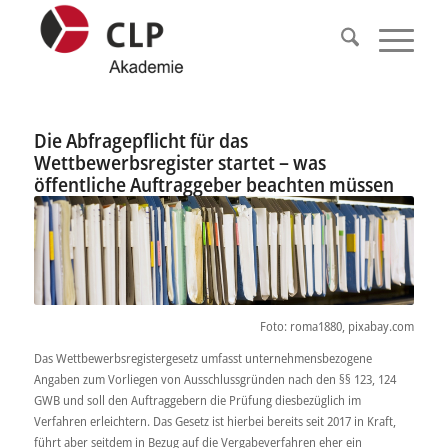
Die Abfragepflicht für das
Wettbewerbsregister startet – was
öffentliche Auftraggeber beachten müssen
Foto: roma1880, pixabay.com
Das Wettbewerbsregistergesetz umfasst unternehmensbezogene
Angaben zum Vorliegen von Ausschlussgründen nach den §§ 123, 124
GWB und soll den Auftraggebern die Prüfung diesbezüglich im
Verfahren erleichtern. Das Gesetz ist hierbei bereits seit 2017 in Kraft,
führt aber seitdem in Bezug auf die Vergabeverfahren eher ein