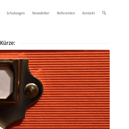
Schulungen
Newsletter
Referenten
Kontakt
 Kürze: