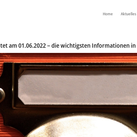
Home
Aktuelles
tet am 01.06.2022 – die wichtigsten Informationen in