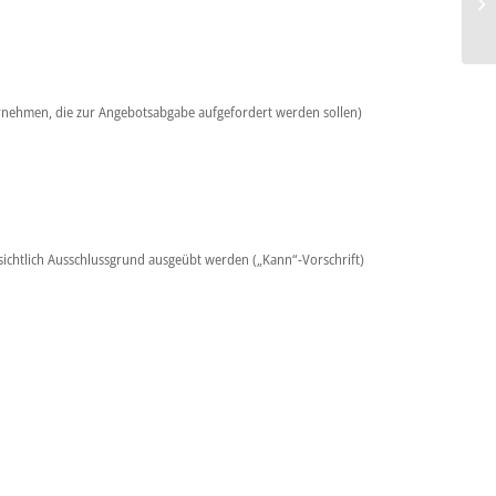
ternehmen, die zur Angebotsabgabe aufgefordert werden sollen)
sichtlich Ausschlussgrund ausgeübt werden („Kann“-Vorschrift)