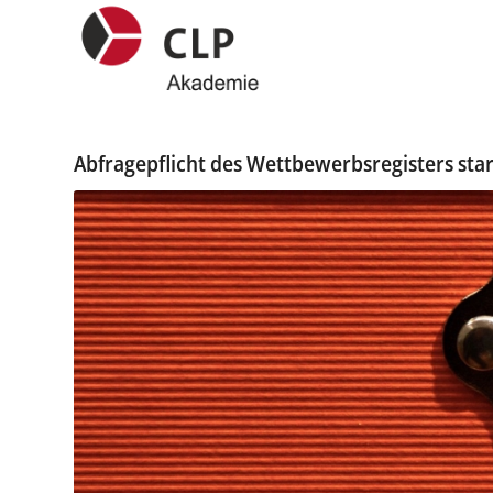
Abfragepflicht des Wettbewerbsregisters star